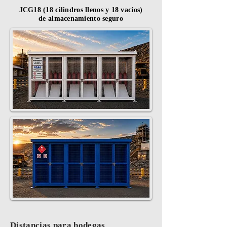
JCG18 (18 cilindros llenos y 18 vacíos)
de almacenamiento seguro
Distancias para bodegas