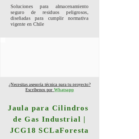
Soluciones para almacenamiento
seguro de residuos peligrosos,
diseñadas para cumplir normativa
vigente en Chile
¿Necesitas asesoría técnica para tu proyecto?
Escríbenos por
Whatsapp
Jaula para Cilindros
de Gas Industrial |
JCG18 SCLaForesta