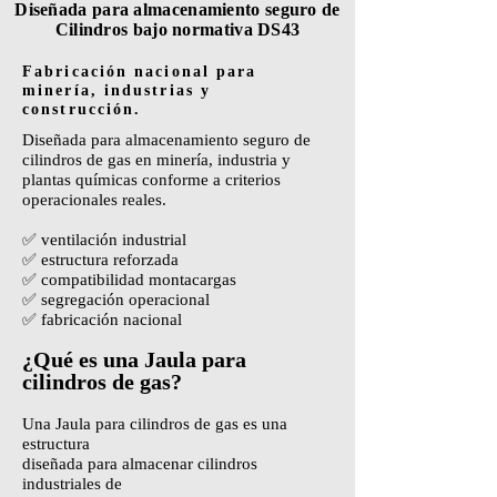
Diseñada para almacenamiento seguro de
Cilindros bajo normativa DS43
Fabricación nacional para
minería, industrias y
construcción.
Diseñada para almacenamiento seguro de
cilindros de gas en minería, industria y
plantas químicas conforme a criterios
operacionales reales.
✅ ventilación industrial
✅ estructura reforzada
✅ compatibilidad montacargas
✅ segregación operacional
✅ fabricación nacional
¿Qué es una Jaula para
cilindros de gas?
Una Jaula para cilindros de gas es una
estructura
diseñada para almacenar cilindros
industriales de