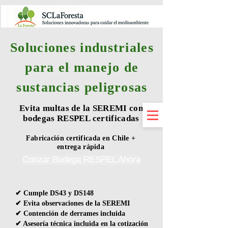
Soluciones industriales
para el manejo de
sustancias peligrosas
Evita multas de la SEREMI con
bodegas RESPEL certificadas
Fabricación certificada en Chile +
entrega rápida
Cotizar Bodega RESPEL Ahora
✔ Cumple DS43 y DS148
✔ Evita observaciones de la SEREMI
✔ Contención de derrames incluida
✔ Asesoría técnica incluida en la cotización