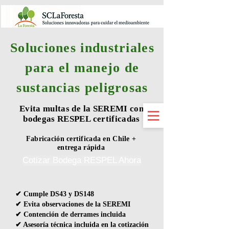
Soluciones industriales
para el manejo de
sustancias peligrosas
Evita multas de la SEREMI con
bodegas RESPEL certificadas
Fabricación certificada en Chile +
entrega rápida
Cotizar Bodega RESPEL Ahora
✔ Cumple DS43 y DS148
✔ Evita observaciones de la SEREMI
✔ Contención de derrames incluida
✔ Asesoría técnica incluida en la cotización