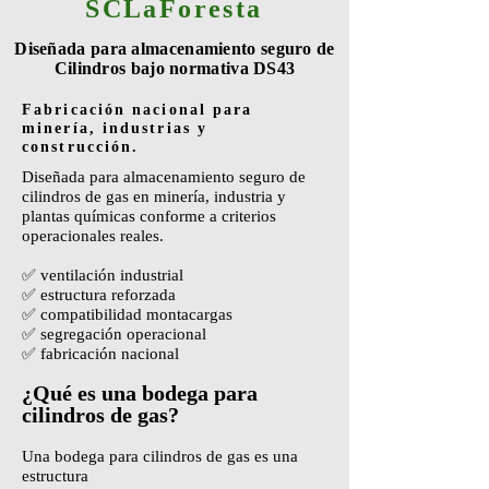
SCLaForesta
Diseñada para almacenamiento seguro de
Cilindros bajo normativa DS43
Fabricación nacional para
minería, industrias y
construcción.
Diseñada para almacenamiento seguro de
cilindros de gas en minería, industria y
plantas químicas conforme a criterios
operacionales reales.
✅ ventilación industrial
✅ estructura reforzada
✅ compatibilidad montacargas
✅ segregación operacional
✅ fabricación nacional
¿Qué es una bodega para
cilindros de gas?
Una bodega para cilindros de gas es una
estructura