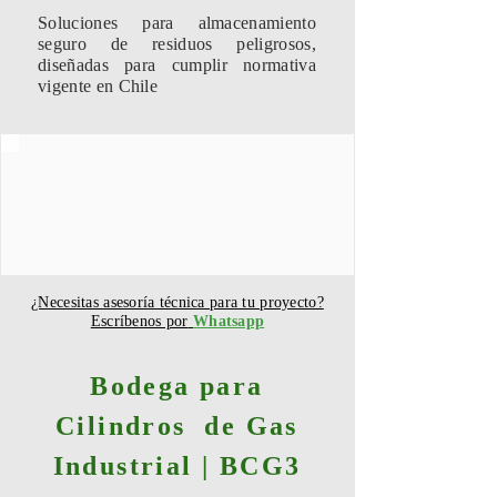
Soluciones para almacenamiento
seguro de residuos peligrosos,
diseñadas para cumplir normativa
vigente en Chile
¿Necesitas asesoría técnica para tu proyecto?
Escríbenos por
Whatsapp
Bodega para
Cilindros de Gas
Industrial | BCG3