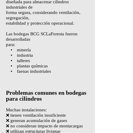
diseñada para almacenar cilindros
industriales de
forma segura, considerando ventilación,
segregación,
estabilidad y protección operacional.
Las bodegas BCG SCLaForesta fueron
desarrolladas
para:
• minería
• industria
• talleres
• plantas químicas
• faenas industriales
Problemas comunes en bodegas
para cilindros
Muchas instalaciones:
❌ tienen ventilación insuficiente
❌ generan acumulación de gases
❌ no consideran impacto de montacargas
❌ utilizan estructuras livianas