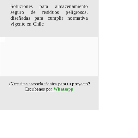
Soluciones para almacenamiento
seguro de residuos peligrosos,
diseñadas para cumplir normativa
vigente en Chile
¿Necesitas asesoría técnica para tu proyecto?
Escríbenos por
Whatsapp