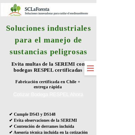
Soluciones industriales
para el manejo de
sustancias peligrosas
Evita multas de la SEREMI con
bodegas RESPEL certificadas
Fabricación certificada en Chile +
entrega rápida
Cotizar Bodega RESPEL Ahora
✔ Cumple DS43 y DS148
✔ Evita observaciones de la SEREMI
✔ Contención de derrames incluida
✔ Asesoría técnica incluida en la cotización