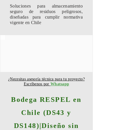
Soluciones para almacenamiento
seguro de residuos peligrosos,
diseñadas para cumplir normativa
vigente en Chile
¿Necesitas asesoría técnica para tu proyecto?
Escríbenos por
Whatsapp
Bodega RESPEL en
Chile (DS43 y
DS148)|Diseño sin