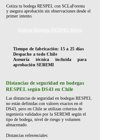
Cotiza tu bodega RESPEL con SCLaForesta
y asegura aprobación sin observaciones desde el
primer intento.
Cotizar Bodega RESPEL Ahora
Tiempo de fabricación: 15 a 25 días
Despacho a todo Chile
Asesoría técnica incluida para
aprobación SEREMI
Distancias de seguridad en bodegas
RESPEL según DS43 en Chile
Las distancias de seguridad en bodegas RESPEL
no están definidas con valores exactos en el
DS43, pero en Chile se utilizan criterios de
ingeniería validados por la SEREMI según el
tipo de bodega, nivel de riesgo y volumen
almacenado.
Distancias referenciales: