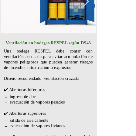
Ventilación en bodegas RESPEL según DS43
Una bodega RESPEL debe contar con
ventilación adecuada para evitar acumulación de
vapores peligrosos que pueden generar riesgos
de incendio, intoxicación o explosión.
Diseño recomendado: ventilación cruzada
✔️ Aberturas inferiores
→ ingreso de aire
→ evacuación de vapores pesados
✔️ Aberturas superiores
→ salida de aire caliente
→ evacuación de vapores livianos