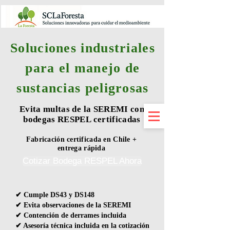
Soluciones industriales
para el manejo de
sustancias peligrosas
Evita multas de la SEREMI con
bodegas RESPEL certificadas
Fabricación certificada en Chile +
entrega rápida
Cotizar Bodega RESPEL Ahora
✔ Cumple DS43 y DS148
✔ Evita observaciones de la SEREMI
✔ Contención de derrames incluida
✔ Asesoría técnica incluida en la cotización