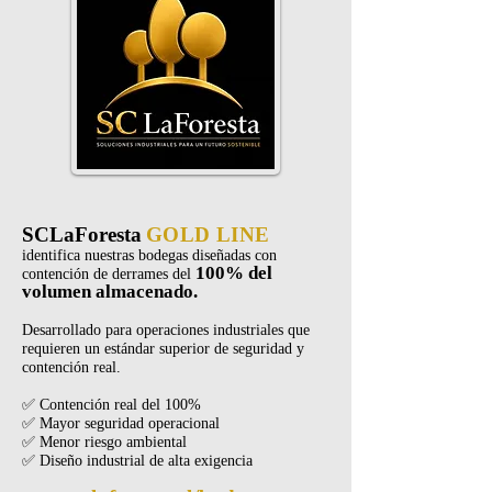
SCLaForesta
GOLD LINE
identifica nuestras bodegas diseñadas con
100% del
contención de derrames del
volumen almacenado.
Desarrollado para operaciones industriales que
requieren un estándar superior de seguridad y
contención real.
✅ Contención real del 100%
✅ Mayor seguridad operacional
✅ Menor riesgo ambiental
✅ Diseño industrial de alta exigencia