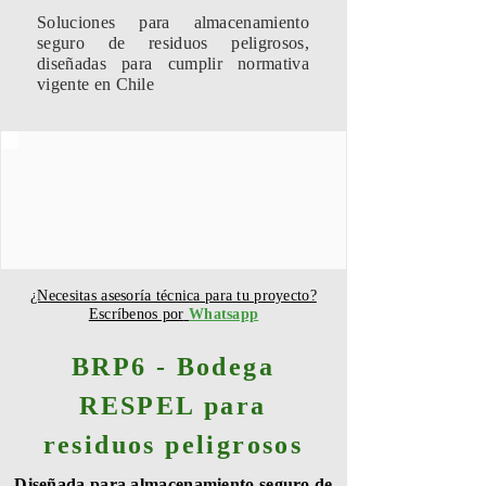
Soluciones para almacenamiento
seguro de residuos peligrosos,
diseñadas para cumplir normativa
vigente en Chile
¿Necesitas asesoría técnica para tu proyecto?
Escríbenos por
Whatsapp
BRP6 - Bodega
RESPEL para
residuos peligrosos
Diseñada para almacenamiento seguro de