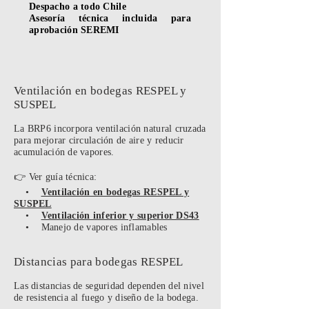
Despacho a todo Chile
Asesoría técnica incluida para
aprobación SEREMI
Ventilación en bodegas RESPEL y
SUSPEL
La BRP6 incorpora ventilación natural cruzada
para mejorar circulación de aire y reducir
acumulación de vapores.
👉 Ver guía técnica:
•
Ventilación en bodegas RESPEL y
SUSPEL
•
Ventilación inferior y superior DS43
• Manejo de vapores inflamables
Distancias para bodegas RESPEL
Las distancias de seguridad dependen del nivel
de resistencia al fuego y diseño de la bodega.