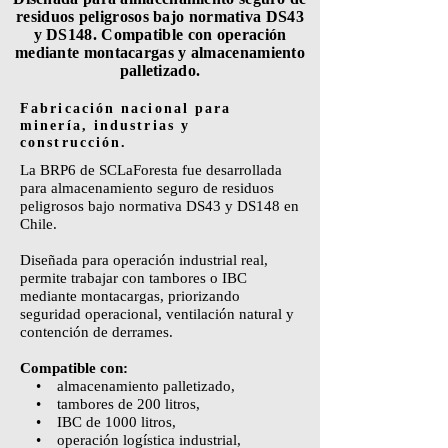
residuos peligrosos bajo normativa DS43
y DS148. Compatible con operación
mediante montacargas y almacenamiento
palletizado.
Fabricación nacional para
minería, industrias y
construcción.
La BRP6 de SCLaForesta fue desarrollada
para almacenamiento seguro de residuos
peligrosos bajo normativa DS43 y DS148 en
Chile.
Diseñada para operación industrial real,
permite trabajar con tambores o IBC
mediante montacargas, priorizando
seguridad operacional, ventilación natural y
contención de derrames.
Compatible con:
• almacenamiento palletizado,
• tambores de 200 litros,
• IBC de 1000 litros,
• operación logística industrial,