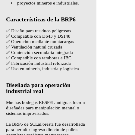
• proyectos mineros e industriales.
Características de la BRP6
✅ Diseño para residuos peligrosos
✅ Compatible con DS43 y DS148
✅ Operación mediante montacargas
✅ Ventilación natural cruzada
✅ Contención secundaria integrada
✅ Compatible con tambores e IBC
✅ Fabricación industrial reforzada
✅ Uso en minería, industria y logística
Diseñada para operación
industrial real
Muchas bodegas RESPEL antiguas fueron
diseñadas para manipulación manual o
sistemas improvisados.
La BRP6 de SCLaForesta fue desarrollada
para permitir ingreso directo de pallets