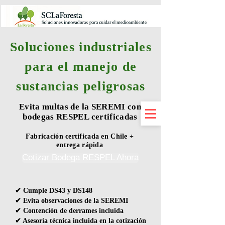
Soluciones industriales
para el manejo de
sustancias peligrosas
Evita multas de la SEREMI con
bodegas RESPEL certificadas
Fabricación certificada en Chile +
entrega rápida
Cotizar Bodega RESPEL Ahora
✔ Cumple DS43 y DS148
✔ Evita observaciones de la SEREMI
✔ Contención de derrames incluida
✔ Asesoría técnica incluida en la cotización