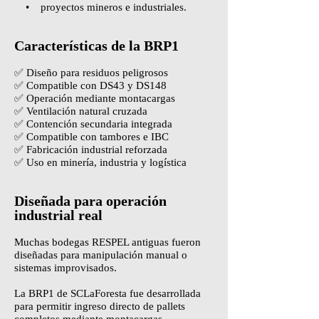
• proyectos mineros e industriales.
Características de la BRP1
✅ Diseño para residuos peligrosos
✅ Compatible con DS43 y DS148
✅ Operación mediante montacargas
✅ Ventilación natural cruzada
✅ Contención secundaria integrada
✅ Compatible con tambores e IBC
✅ Fabricación industrial reforzada
✅ Uso en minería, industria y logística
Diseñada para operación
industrial real
Muchas bodegas RESPEL antiguas fueron
diseñadas para manipulación manual o
sistemas improvisados.
La BRP1 de SCLaForesta fue desarrollada
para permitir ingreso directo de pallets