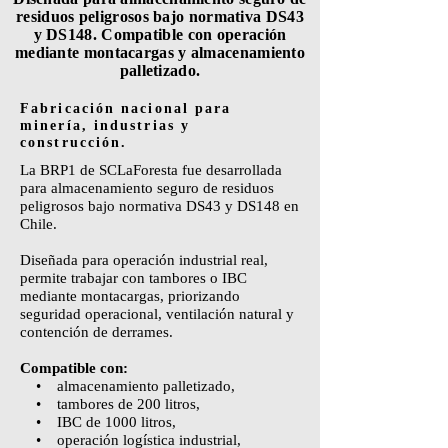
residuos peligrosos bajo normativa DS43
y DS148. Compatible con operación
mediante montacargas y almacenamiento
palletizado.
Fabricación nacional para
minería, industrias y
construcción.
La BRP1 de SCLaForesta fue desarrollada
para almacenamiento seguro de residuos
peligrosos bajo normativa DS43 y DS148 en
Chile.
Diseñada para operación industrial real,
permite trabajar con tambores o IBC
mediante montacargas, priorizando
seguridad operacional, ventilación natural y
contención de derrames.
Compatible con:
• almacenamiento palletizado,
• tambores de 200 litros,
• IBC de 1000 litros,
• operación logística industrial,