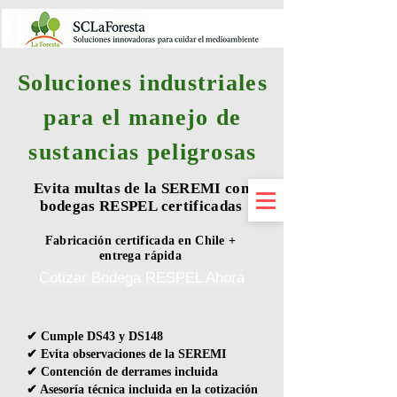
Soluciones industriales
para el manejo de
sustancias peligrosas
Evita multas de la SEREMI con
bodegas RESPEL certificadas
Fabricación certificada en Chile +
entrega rápida
Cotizar Bodega RESPEL Ahora
✔ Cumple DS43 y DS148
✔ Evita observaciones de la SEREMI
✔ Contención de derrames incluida
✔ Asesoría técnica incluida en la cotización