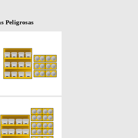
s Peligrosas