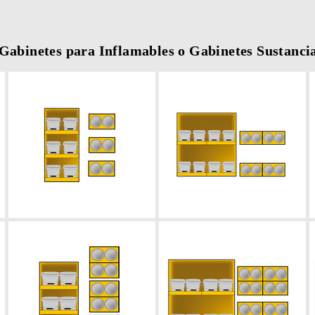
Gabinetes para Inflamables o Gabinetes Sustancia