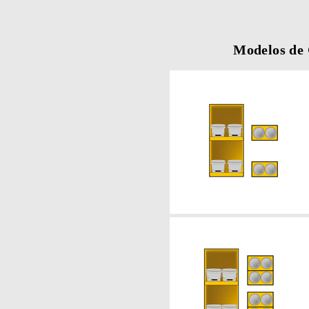
Modelos de 