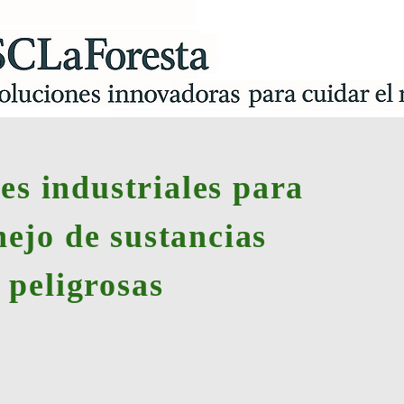
es industriales para
nejo de sustancias
peligrosas