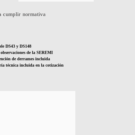
a cumplir normativa
le DS43 y DS148
 observaciones de la SEREMI
nción de derrames incluida
ía técnica incluida en la cotización