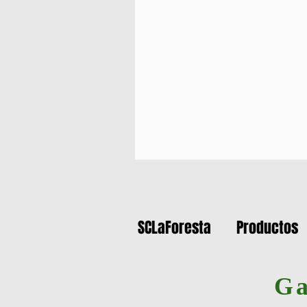
SCLaForesta
Productos
Ga