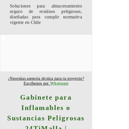
Soluciones para almacenamiento
seguro de residuos peligrosos,
diseñadas para cumplir normativa
vigente en Chile
¿Necesitas asesoría técnica para tu proyecto?
Escríbenos por
Whatsapp
Gabinete para
Inflamables o
Sustancias Peligrosas
24TiMalla |