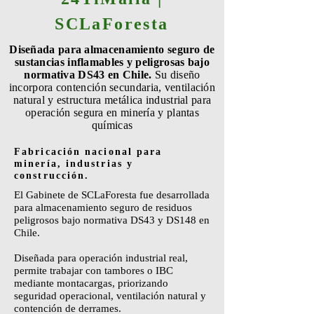
SCLaForesta
Diseñada para almacenamiento seguro de
sustancias inflamables y peligrosas bajo
normativa DS43 en Chile.
Su diseño
incorpora contención secundaria, ventilación
natural y estructura metálica industrial para
operación segura en minería y plantas
químicas
Fabricación nacional para
minería, industrias y
construcción.
El Gabinete de SCLaForesta fue desarrollada
para almacenamiento seguro de residuos
peligrosos bajo normativa DS43 y DS148 en
Chile.
Diseñada para operación industrial real,
permite trabajar con tambores o IBC
mediante montacargas, priorizando
seguridad operacional, ventilación natural y
contención de derrames.