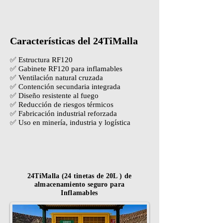
Características del 24TiMalla
✅ Estructura RF120
✅ Gabinete RF120 para inflamables
✅ Ventilación natural cruzada
✅ Contención secundaria integrada
✅ Diseño resistente al fuego
✅ Reducción de riesgos térmicos
✅ Fabricación industrial reforzada
✅ Uso en minería, industria y logística
24TiMalla (24 tinetas de 20L ) de
almacenamiento seguro para
Inflamables