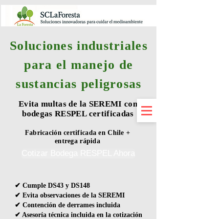
Soluciones industriales
para el manejo de
sustancias peligrosas
Evita multas de la SEREMI con
bodegas RESPEL certificadas
Fabricación certificada en Chile +
entrega rápida
Cotizar Bodega RESPEL Ahora
✔ Cumple DS43 y DS148
✔ Evita observaciones de la SEREMI
✔ Contención de derrames incluida
✔ Asesoría técnica incluida en la cotización