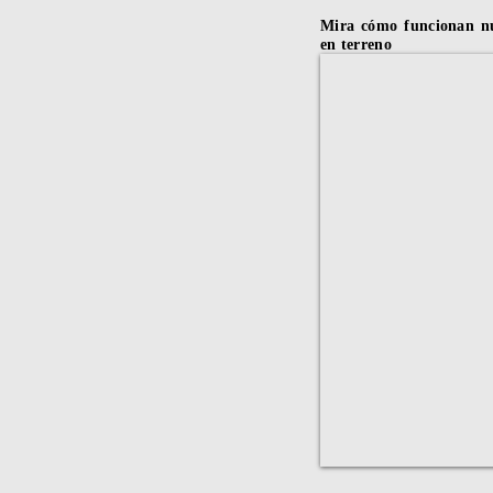
Mira cómo funcionan n
en terreno