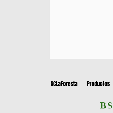
SCLaForesta
Productos
BS