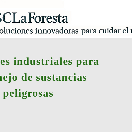
es industriales para
nejo de sustancias
peligrosas