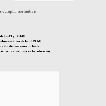
a cumplir normativa
le DS43 y DS148
 observaciones de la SEREMI
nción de derrames incluida
ía técnica incluida en la cotización