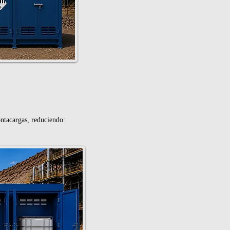
ntacargas, reduciendo: