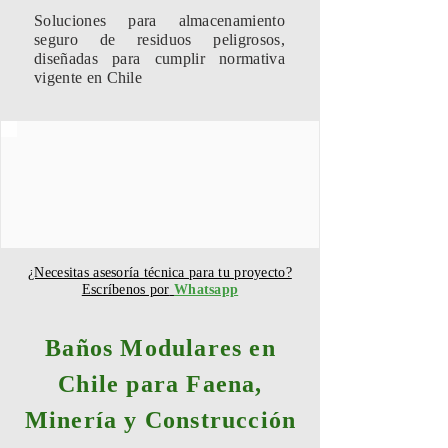
Soluciones para almacenamiento
seguro de residuos peligrosos,
diseñadas para cumplir normativa
vigente en Chile
¿Necesitas asesoría técnica para tu proyecto?
Escríbenos por
Whatsapp
Baños Modulares en
Chile para Faena,
Minería y Construcción