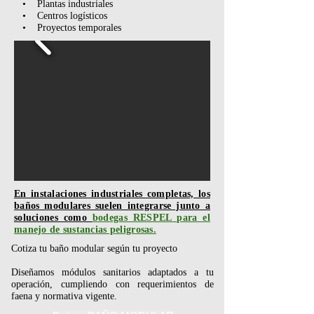
• Plantas industriales
• Centros logísticos
• Proyectos temporales
En instalaciones industriales completas, los
baños modulares suelen integrarse junto a
soluciones como
bodegas RESPEL para el
manejo de sustancias peligrosas.
Cotiza tu baño modular según tu proyecto
Diseñamos módulos sanitarios adaptados a tu
operación, cumpliendo con requerimientos de
faena y normativa vigente.