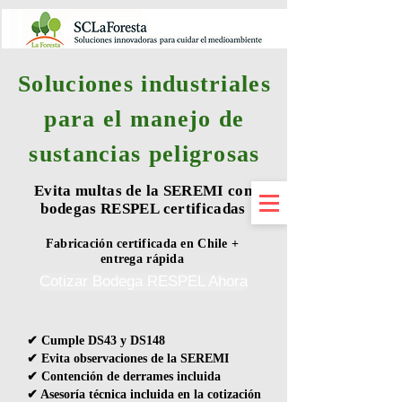
Soluciones industriales
para el manejo de
sustancias peligrosas
Evita multas de la SEREMI con
bodegas RESPEL certificadas
Fabricación certificada en Chile +
entrega rápida
Cotizar Bodega RESPEL Ahora
✔ Cumple DS43 y DS148
✔ Evita observaciones de la SEREMI
✔ Contención de derrames incluida
✔ Asesoría técnica incluida en la cotización