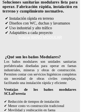
Soluciones sanitarias modulares lista para
operar. Fabricación rápida, instalación en
terreno y cumplimiento normativo.
✔ Instalación rápida en terreno
✔ Diseños con WC, duchas y lavamanos
✔ Uso industrial y alto tráfico
✔ Adaptables a cada proyecto
Cotizar BAÑO MODULAR
¿Qué son los baños Modulares?
Los baños modulares son unidades sanitarias
prefabricadas diseñadas para operar en faenas
industriales, mineras y obras de construcción.
Permiten contar con servicios higiénicos completos
sin necesidad de obras civiles complejas,
facilitando una instalación rápida y eficiente.
Ventajas de los baños modulares
SCLaForesta
✔ Reducción de tiempos de instalación
✔ Menor costo vs construcción tradicional
✔ Movilidad y reubicación en faena