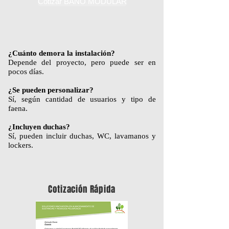
Cotizar BAÑO MODULAR
¿Cuánto demora la instalación?
Depende del proyecto, pero puede ser en
pocos días.
¿Se pueden personalizar?
Sí, según cantidad de usuarios y tipo de
faena.
¿Incluyen duchas?
Sí, pueden incluir duchas, WC, lavamanos y
lockers.
Cotización Rápida