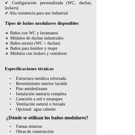
✔ Configuración personalizada (WC, duchas,
lockers)
✔ Alta resistencia para uso industrial
Tipos de baños modulares disponibles
🔹 Baños con WC y lavamanos
🔹 Módulos de duchas industriales
🔹 Baños mixtos (WC + duchas)
🔹 Baños para hombre y mujer
🔹 Módulos con lockers y vestidores
Especificaciones técnicas
• Estructura metálica reforzada
• Revestimiento interior lavable
• Piso antideslizante
• Instalación sanitaria completa
• Conexión a red o estanques
• Ventilación natural o forzada
• Opcional: agua caliente
¿Dónde se utilizan los baños modulares?
• Faenas mineras
• Obras de construcción