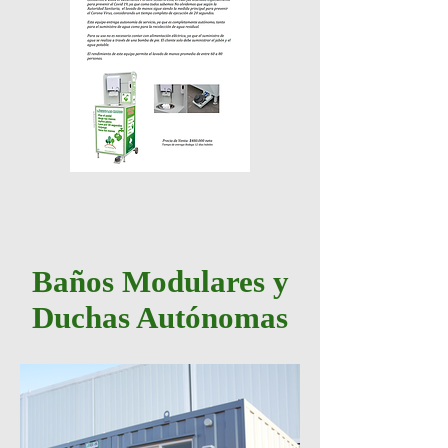
Baños
Modulares y
Duchas Autónomas